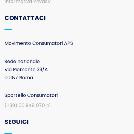
Informativa Privacy
CONTATTACI
Movimento Consumatori APS
Sede nazionale
Via Piemonte 39/A
00187 Roma
Sportello Consumatori
(+39) 06 948 070 41
SEGUICI