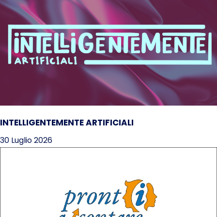
INTELLIGENTEMENTE ARTIFICIALI
30 Luglio 2026