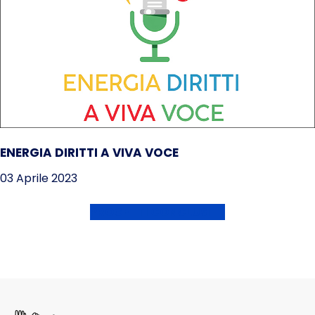
ENERGIA DIRITTI A VIVA VOCE
03 Aprile 2023
PROGETTI CONCLUSI