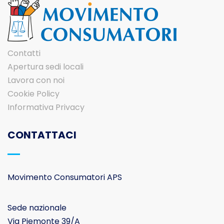
Contatti
Apertura sedi locali
Lavora con noi
Cookie Policy
Informativa Privacy
CONTATTACI
Movimento Consumatori APS
Sede nazionale
Via Piemonte 39/A