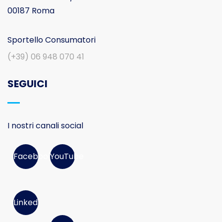
00187 Roma
Sportello Consumatori
(+39) 06 948 070 41
SEGUICI
I nostri canali social
Facebook
YouTube
Linked