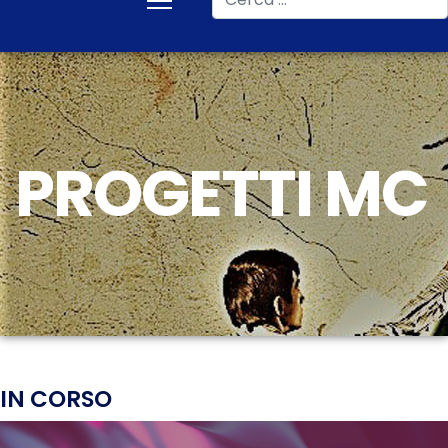
PROGETTI MC
IN CORSO