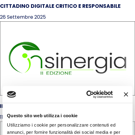
CITTADINO DIGITALE CRITICO E RESPONSABILE
26 Settembre 2025
IN SINERGIA
Questo sito web utilizza i cookie
11 Settembre 2025
Utilizziamo i cookie per personalizzare contenuti ed
annunci, per fornire funzionalità dei social media e per