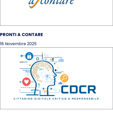
PRONTI A CONTARE
18 Novembre 2025