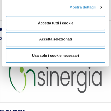
Mostra dettagli
Accetta tutti i cookie
RIPARTO
29 Maggio 2024
Accetta selezionati
Usa solo i cookie necessari