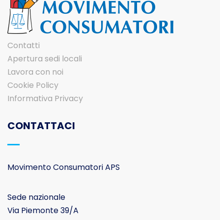
Contatti
Apertura sedi locali
Lavora con noi
Cookie Policy
Informativa Privacy
CONTATTACI
Movimento Consumatori APS
Sede nazionale
Via Piemonte 39/A