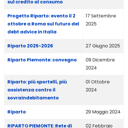
sul credito al consumo
Progetto Riparto: evento il 2
17 Settembre
ottobre a Roma sul futuro del
2025
debt advice in Italia
Riparto 2025-2026
27 Giugno 2025
Riparto Piemonte: convegno
09 Dicembre
2024
Riparto: più sportelli, più
01 Ottobre
assistenza contro il
2024
sovraindebitamento
Riparto
29 Maggio 2024
RIPARTO PIEMONTE: Rete di
02 Febbraio