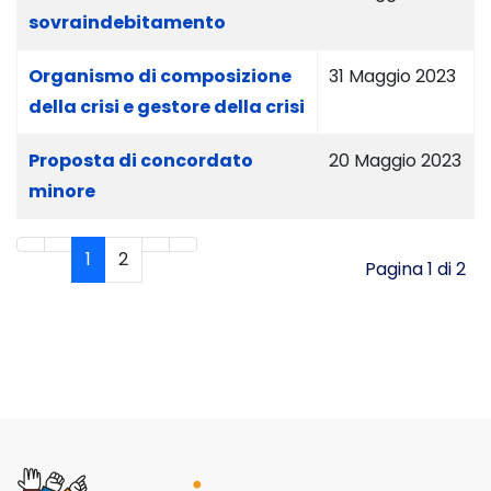
sovraindebitamento
Organismo di composizione
31 Maggio 2023
della crisi e gestore della crisi
Proposta di concordato
20 Maggio 2023
minore
1
2
Pagina 1 di 2