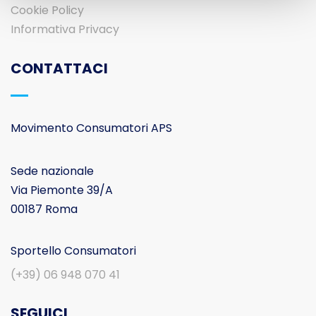
Cookie Policy
Informativa Privacy
CONTATTACI
Movimento Consumatori APS
Sede nazionale
Via Piemonte 39/A
00187 Roma
Sportello Consumatori
(+39) 06 948 070 41
SEGUICI