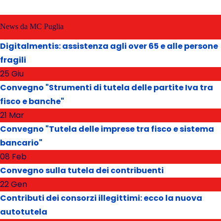
News da MC Puglia
Digitalmentis: assistenza agli over 65 e alle persone
fragili
25 Giu
Convegno "Strumenti di tutela delle partite Iva tra
fisco e banche"
21 Mar
Convegno "Tutela delle imprese tra fisco e sistema
bancario"
08 Feb
Convegno sulla tutela dei contribuenti
22 Gen
Contributi dei consorzi illegittimi: ecco la nuova
autotutela