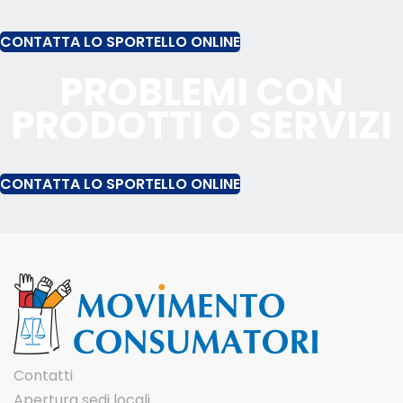
CONTATTA LO SPORTELLO ONLINE
PROBLEMI CON
PRODOTTI O SERVIZI
CONTATTA LO SPORTELLO ONLINE
Contatti
Apertura sedi locali