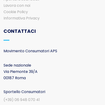
Lavora con noi
Cookie Policy
Informativa Privacy
CONTATTACI
Movimento Consumatori APS
Sede nazionale
Via Piemonte 39/A
00187 Roma
Sportello Consumatori
(+39) 06 948 070 41