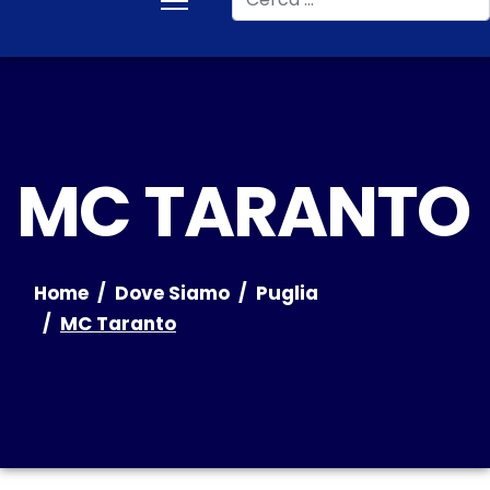
MC TARANTO
Home
Dove Siamo
Puglia
MC Taranto