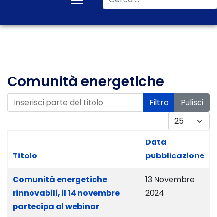
Comunità energetiche
Inserisci parte del titolo
Filtro
Pulisci
Visualizza #
Data
Titolo
pubblicazione
Comunità energetiche
13 Novembre
rinnovabili, il 14 novembre
2024
partecipa al webinar