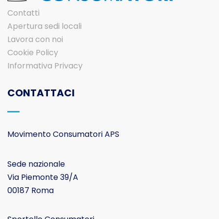
Contatti
Apertura sedi locali
Lavora con noi
Cookie Policy
Informativa Privacy
CONTATTACI
Movimento Consumatori APS
Sede nazionale
Via Piemonte 39/A
00187 Roma