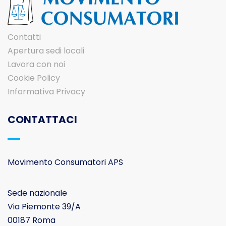
Contatti
Apertura sedi locali
Lavora con noi
Cookie Policy
Informativa Privacy
CONTATTACI
Movimento Consumatori APS
Sede nazionale
Via Piemonte 39/A
00187 Roma