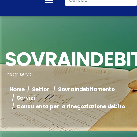
SOVRAINDEB
I nostri servizi
Home
Settori
Sovraindebitamento
Servizi
Consulenza per la rinegoziazione debito