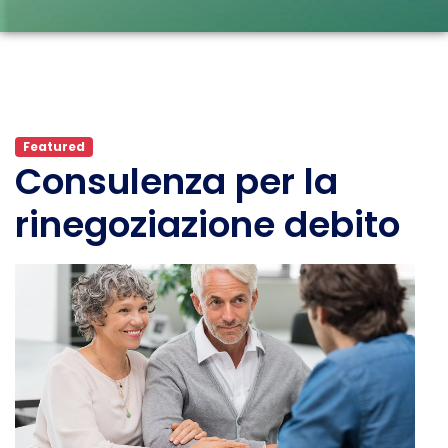
Featured
Consulenza per la
rinegoziazione debito