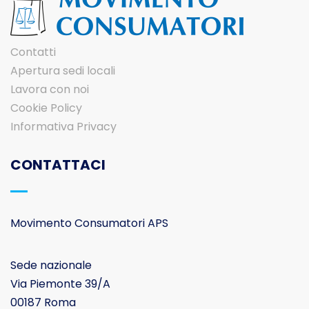
Contatti
Apertura sedi locali
Lavora con noi
Cookie Policy
Informativa Privacy
CONTATTACI
Movimento Consumatori APS
Sede nazionale
Via Piemonte 39/A
00187 Roma