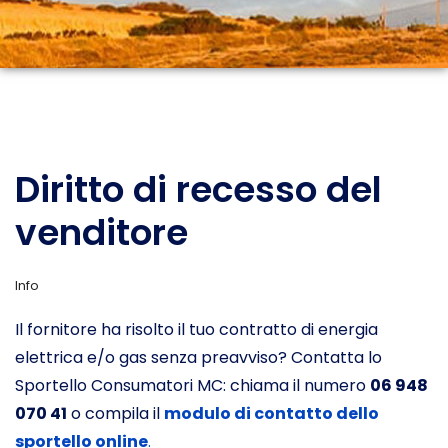
Diritto di recesso del
venditore
Info
Il fornitore ha risolto il tuo contratto di energia
elettrica e/o gas senza preavviso? Contatta lo
Sportello Consumatori MC: chiama il numero
06 948
070 41
o compila il
modulo di contatto dello
sportello online
.