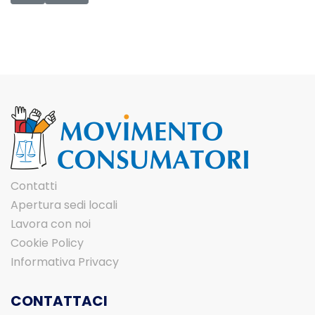
Contatti
Apertura sedi locali
Lavora con noi
Cookie Policy
Informativa Privacy
CONTATTACI