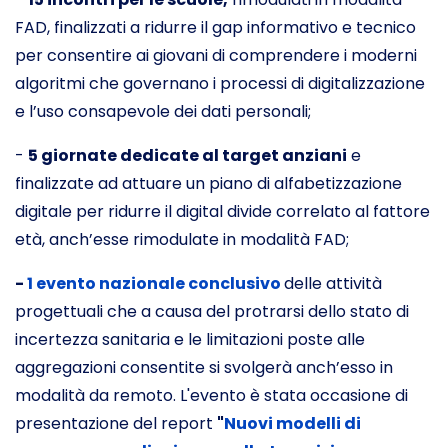
FAD, finalizzati a ridurre il gap informativo e tecnico
per consentire ai giovani di comprendere i moderni
algoritmi che governano i processi di digitalizzazione
e l’uso consapevole dei dati personali;
-
5 giornate dedicate al target anziani
e
finalizzate ad attuare un piano di alfabetizzazione
digitale per ridurre il digital divide correlato al fattore
età, anch’esse rimodulate in modalità FAD;
-
1 evento nazionale conclusivo
delle attività
progettuali che a causa del protrarsi dello stato di
incertezza sanitaria e le limitazioni poste alle
aggregazioni consentite si svolgerà anch’esso in
modalità da remoto. L'evento è stata occasione di
presentazione del report
"
Nuovi modelli di