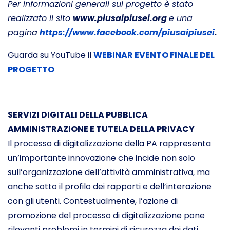
Per informazioni generali sul progetto è stato
realizzato il sito
www.piusaipiusei.org
e una
pagina
https://www.facebook.com/piusaipiusei
.
Guarda su YouTube il
WEBINAR EVENTO FINALE DEL
PROGETTO
SERVIZI DIGITALI DELLA PUBBLICA
AMMINISTRAZIONE E TUTELA DELLA PRIVACY
Il processo di digitalizzazione della PA rappresenta
un’importante innovazione che incide non solo
sull’organizzazione dell’attività amministrativa, ma
anche sotto il profilo dei rapporti e dell’interazione
con gli utenti. Contestualmente, l’azione di
promozione del processo di digitalizzazione pone
rilevanti problemi in termini di sicurezza dei dati