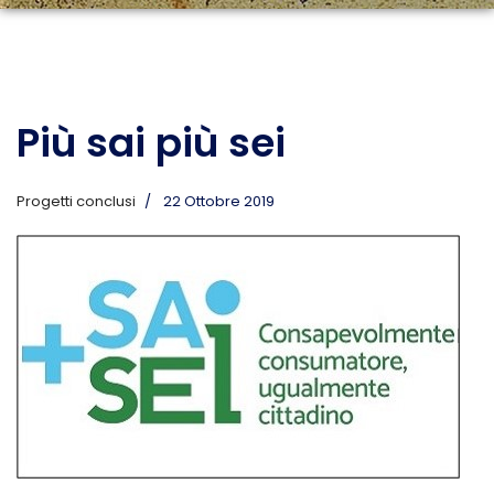
Più sai più sei
Progetti conclusi
22 Ottobre 2019