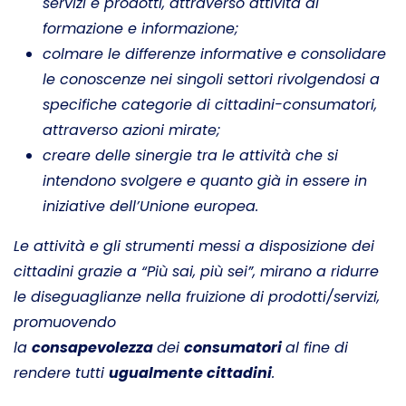
servizi e prodotti, attraverso attività di
formazione e informazione;
colmare le differenze informative e consolidare
le conoscenze nei singoli settori rivolgendosi a
specifiche categorie di cittadini-consumatori,
attraverso azioni mirate;
creare delle sinergie tra le attività che si
intendono svolgere e quanto già in essere in
iniziative dell’Unione europea.
Le attività e gli strumenti messi a disposizione dei
cittadini grazie a “Più sai, più sei”, mirano a ridurre
le diseguaglianze nella fruizione di prodotti/servizi,
promuovendo
la
consapevolezza
dei
consumatori
al fine di
rendere tutti
ugualmente cittadini
.