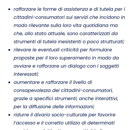
rafforzare le forme di assistenza e di tutela per i
cittadini-consumatori sui servizi che incidono in
modo rilevante sulla loro vita quotidiana ma
che, allo stato attuale, sono caratterizzati da
strumenti di tutela inesistenti o poco strutturati;
rilevare le eventuali criticità per formulare
proposte per il loro superamento in modo da
avviare e rafforzare un dialogo con i soggetti
interessati;
aumentare e rafforzare il livello di
consapevolezza dei cittadini-consumatori,
grazie a specifici strumenti, anche interattivi,
per la diffusione delle informazioni;
ridurre il divario socio-culturale per favorire
l’accesso e il corretto utilizzo di determinati