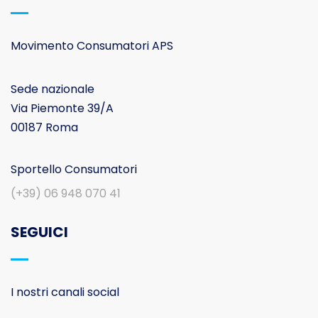
Movimento Consumatori APS
Sede nazionale
Via Piemonte 39/A
00187 Roma
Sportello Consumatori
(+39) 06 948 070 41
SEGUICI
I nostri canali social