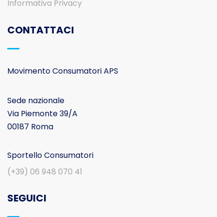
Informativa Privacy
CONTATTACI
Movimento Consumatori APS
Sede nazionale
Via Piemonte 39/A
00187 Roma
Sportello Consumatori
(+39) 06 948 070 41
SEGUICI