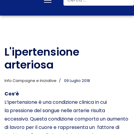
L'ipertensione
arteriosa
Info Campagne e Iniziative
09 Luglio 2018
Cos’è
L’ipertensione è una condizione clinica in cui
la pressione del sangue nelle arterie risulta
eccessiva. Questa condizione comporta un aumento
di lavoro per il cuore e rappresenta un fattore di