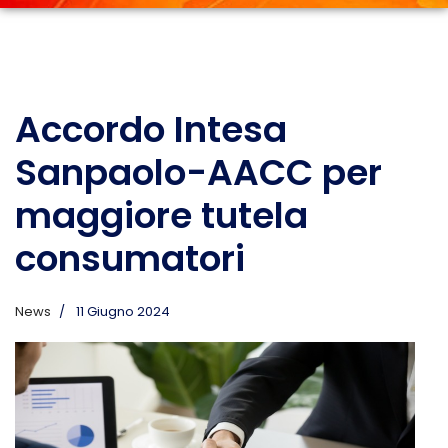
Accordo Intesa
Sanpaolo-AACC per
maggiore tutela
consumatori
News
11 Giugno 2024