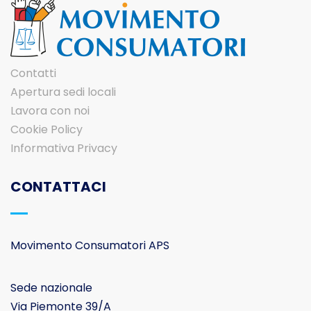
Contatti
Apertura sedi locali
Lavora con noi
Cookie Policy
Informativa Privacy
CONTATTACI
Movimento Consumatori APS
Sede nazionale
Via Piemonte 39/A