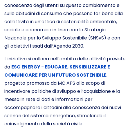
conoscenza degli utenti su questo cambiamento e
sulle abitudini di consumo che possono far bene alla
collettività in un’ottica di sostenibilità ambientale,
sociale e economica in linea con la Strategia
Nazionale per lo Sviluppo Sostenibile (SNSvS) e con
gli obiettivi fissati dall’Agenda 2030.
L’iniziativa si colloca nell’ambito delle attività previste
da
ESC ENERGY - EDUCARE, SENSIBILIZZARE E
COMUNICARE PER UN FUTURO SOSTENIBILE
,
progetto promosso da MC APS allo scopo di
incentivare politiche di sviluppo e l’acquisizione e la
messa in rete di dati e informazioni per
accompagnare i cittadini alla conoscenza dei nuovi
scenari del sistema energetico, stimolando il
coinvolgimento della società civile.