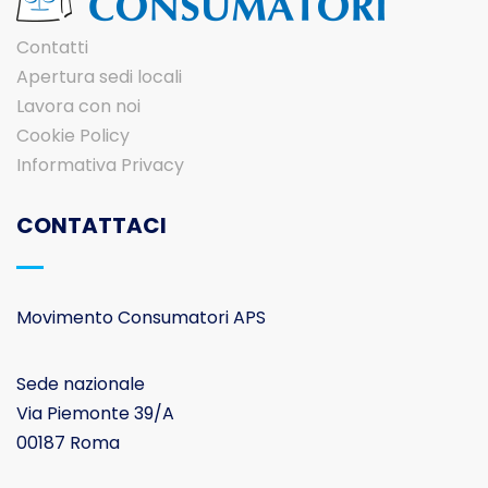
Contatti
Apertura sedi locali
Lavora con noi
Cookie Policy
Informativa Privacy
CONTATTACI
Movimento Consumatori APS
Sede nazionale
Via Piemonte 39/A
00187 Roma