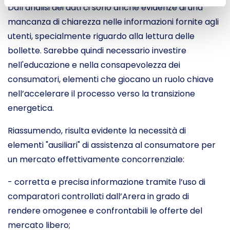
Dall’analisi dei dati ci sono anche evidenze di una
mancanza di chiarezza nelle informazioni fornite agli
utenti, specialmente riguardo alla lettura delle
bollette. Sarebbe quindi necessario investire
nell'educazione e nella consapevolezza dei
consumatori, elementi che giocano un ruolo chiave
nell’accelerare il processo verso la transizione
energetica.
Riassumendo, risulta evidente la necessità di
elementi "ausiliari" di assistenza al consumatore per
un mercato effettivamente concorrenziale:
- corretta e precisa informazione tramite l’uso di
comparatori controllati dall’Arera in grado di
rendere omogenee e confrontabili le offerte del
mercato libero;