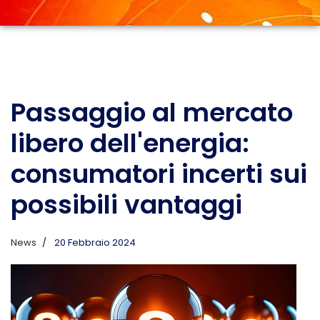
Passaggio al mercato
libero dell'energia:
consumatori incerti sui
possibili vantaggi
News
20 Febbraio 2024