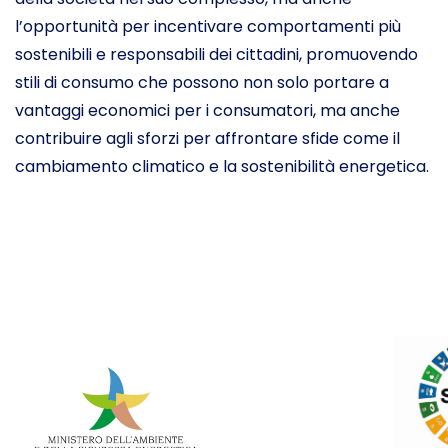
l’opportunità per incentivare comportamenti più
sostenibili e responsabili dei cittadini, promuovendo
stili di consumo che possono non solo portare a
vantaggi economici per i consumatori, ma anche
contribuire agli sforzi per affrontare sfide come il
cambiamento climatico e la sostenibilità energetica.