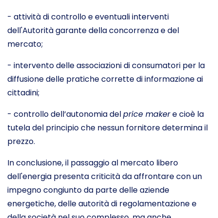
- attività di controllo e eventuali interventi
dell'Autorità garante della concorrenza e del
mercato;
- intervento delle associazioni di consumatori per la
diffusione delle pratiche corrette di informazione ai
cittadini;
- controllo dell’autonomia del
price maker
e cioè la
tutela del principio che nessun fornitore determina il
prezzo.
In conclusione, il passaggio al mercato libero
dell'energia presenta criticità da affrontare con un
impegno congiunto da parte delle aziende
energetiche, delle autorità di regolamentazione e
della società nel suo complesso, ma anche