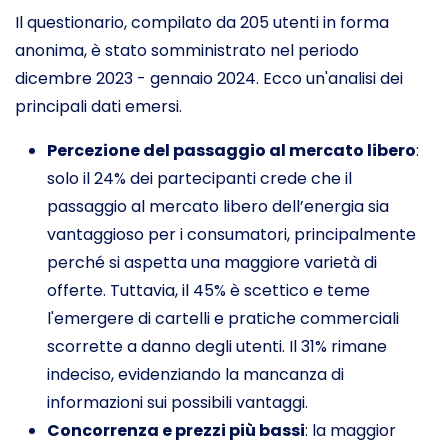
Il questionario, compilato da 205 utenti in forma
anonima, è stato somministrato nel periodo
dicembre 2023 - gennaio 2024. Ecco un'analisi dei
principali dati emersi.
Percezione del passaggio al mercato libero
:
solo il 24% dei partecipanti crede che il
passaggio al mercato libero dell’energia sia
vantaggioso per i consumatori, principalmente
perché si aspetta una maggiore varietà di
offerte. Tuttavia, il 45% è scettico e teme
l'emergere di cartelli e pratiche commerciali
scorrette a danno degli utenti. Il 31% rimane
indeciso, evidenziando la mancanza di
informazioni sui possibili vantaggi.
Concorrenza e prezzi più bassi
: la maggior