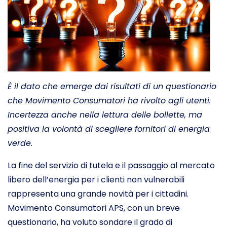
È il dato che emerge dai risultati di un questionario
che Movimento Consumatori ha rivolto agli utenti.
Incertezza anche nella lettura delle bollette, ma
positiva la volontà di scegliere fornitori di energia
verde.
La fine del servizio di tutela e il passaggio al mercato
libero dell’energia per i clienti non vulnerabili
rappresenta una grande novità per i cittadini.
Movimento Consumatori APS, con un breve
questionario, ha voluto sondare il grado di