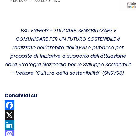
ESC ENERGY - EDUCARE, SENSIBILIZZARE E
COMUNICARE PER UN FUTURO SOSTENIBILE è
realizzato nell'ambito dell'Avviso pubblico per
proposte di iniziative a supporto dell'attuazione
della Strategia Nazionale per lo Sviluppo Sostenibile
- Vettore "Cultura della sostenibilità" (SNSVS3).
Condividi su
Facebook
X
LinkedIn