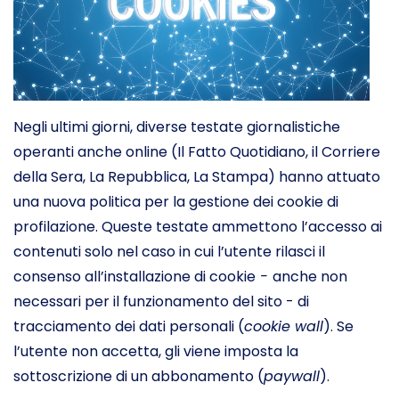
Negli ultimi giorni, diverse testate giornalistiche
operanti anche online (Il Fatto Quotidiano, il Corriere
della Sera, La Repubblica, La Stampa) hanno attuato
una nuova politica per la gestione dei cookie di
profilazione. Queste testate ammettono l’accesso ai
contenuti solo nel caso in cui l’utente rilasci il
consenso all’installazione di cookie
-
anche non
necessari per il funzionamento del sito - di
tracciamento dei dati personali (
cookie wall
). Se
l’utente non accetta, gli viene imposta la
sottoscrizione di un abbonamento (
paywall
).