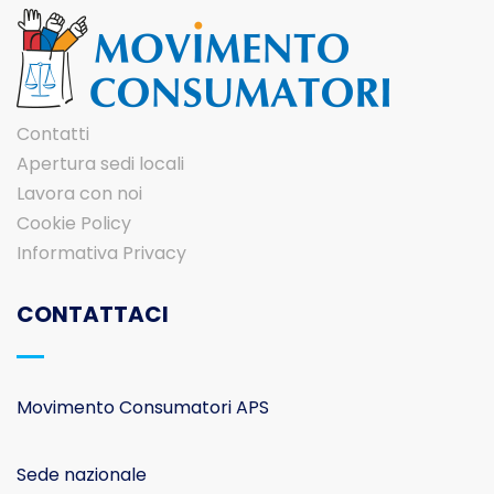
Contatti
Apertura sedi locali
Lavora con noi
Cookie Policy
Informativa Privacy
CONTATTACI
Movimento Consumatori APS
Sede nazionale