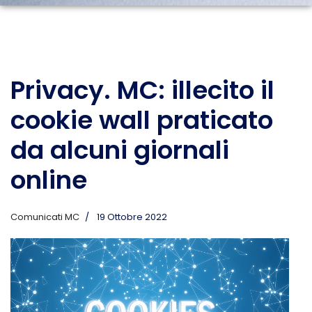
Privacy. MC: illecito il
cookie wall praticato
da alcuni giornali
online
Comunicati MC
19 Ottobre 2022