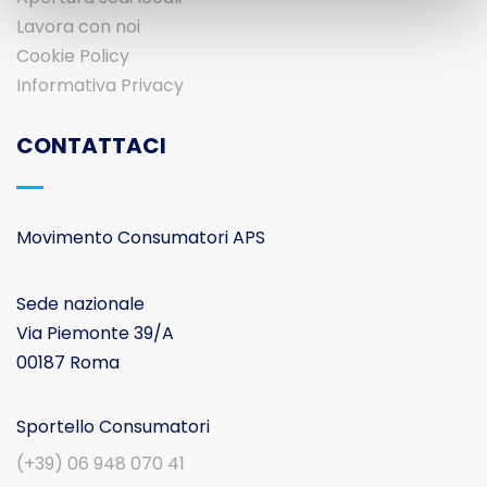
Lavora con noi
Cookie Policy
Informativa Privacy
CONTATTACI
Movimento Consumatori APS
Sede nazionale
Via Piemonte 39/A
00187 Roma
Sportello Consumatori
(+39) 06 948 070 41