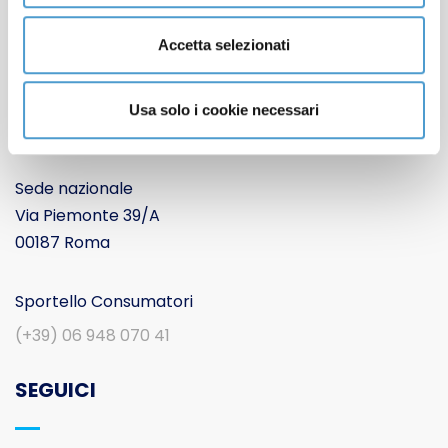
CONTATTACI
Accetta selezionati
Usa solo i cookie necessari
Movimento Consumatori APS
Sede nazionale
Via Piemonte 39/A
00187 Roma
Sportello Consumatori
(+39) 06 948 070 41
SEGUICI