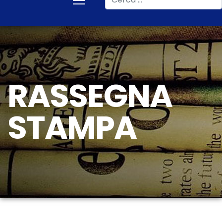
RASSEGNA
STAMPA