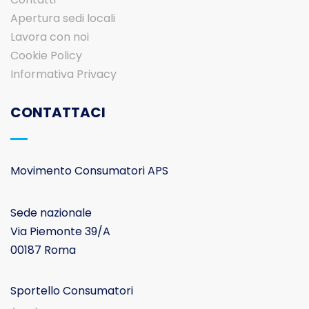
Apertura sedi locali
Lavora con noi
Cookie Policy
Informativa Privacy
CONTATTACI
Movimento Consumatori APS
Sede nazionale
Via Piemonte 39/A
00187 Roma
Sportello Consumatori