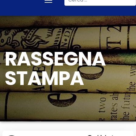
RASSEGNA
STAMPA