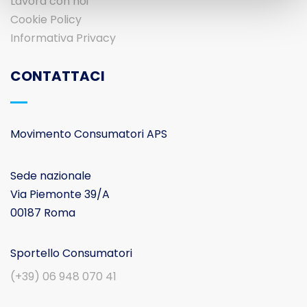
Lavora con noi
Cookie Policy
Informativa Privacy
CONTATTACI
Movimento Consumatori APS
Sede nazionale
Via Piemonte 39/A
00187 Roma
Sportello Consumatori
(+39) 06 948 070 41