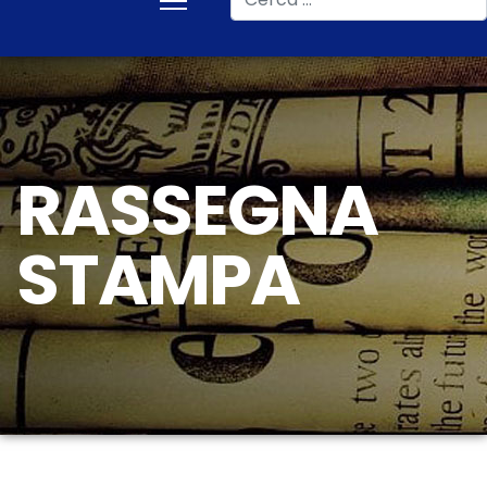
RASSEGNA
STAMPA