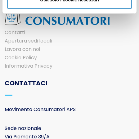
Contatti
Apertura sedi locali
Lavora con noi
Cookie Policy
Informativa Privacy
CONTATTACI
Movimento Consumatori APS
Sede nazionale
Via Piemonte 39/A