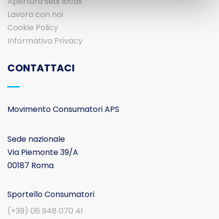
Apertura sedi locali
Lavora con noi
Cookie Policy
Informativa Privacy
CONTATTACI
Movimento Consumatori APS
Sede nazionale
Via Piemonte 39/A
00187 Roma
Sportello Consumatori
(+39) 06 948 070 41