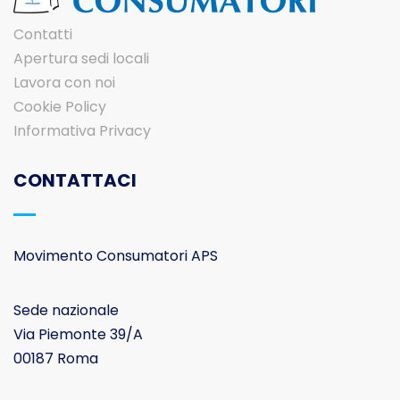
Contatti
Apertura sedi locali
Lavora con noi
Cookie Policy
Informativa Privacy
CONTATTACI
Movimento Consumatori APS
Sede nazionale
Via Piemonte 39/A
00187 Roma