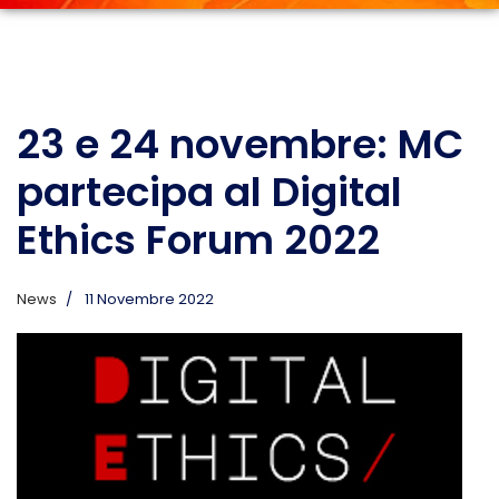
23 e 24 novembre: MC
partecipa al Digital
Ethics Forum 2022
News
11 Novembre 2022