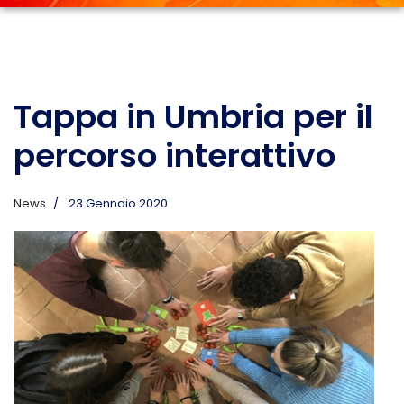
Tappa in Umbria per il
percorso interattivo
News
23 Gennaio 2020