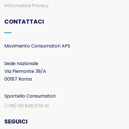
Informativa Privacy
CONTATTACI
Movimento Consumatori APS
Sede nazionale
Via Piemonte 39/A
00187 Roma
Sportello Consumatori
(+39) 06 948 070 41
SEGUICI