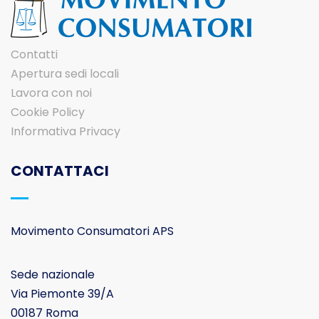
Contatti
Apertura sedi locali
Lavora con noi
Cookie Policy
Informativa Privacy
CONTATTACI
Movimento Consumatori APS
Sede nazionale
Via Piemonte 39/A
00187 Roma