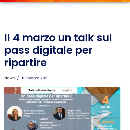
Il 4 marzo un talk sul
pass digitale per
ripartire
News
03 Marzo 2021