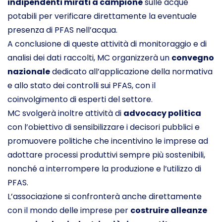
indipendenti mirati a campione
sulle acque
potabili per verificare direttamente la eventuale
presenza di PFAS nell’acqua.
A conclusione di queste attività di monitoraggio e di
analisi dei dati raccolti, MC organizzerà un
convegno
nazionale
dedicato all’applicazione della normativa
e allo stato dei controlli sui PFAS, con il
coinvolgimento di esperti del settore.
MC svolgerà inoltre attività di
advocacy politica
con l’obiettivo di sensibilizzare i decisori pubblici e
promuovere politiche che incentivino le imprese ad
adottare processi produttivi sempre più sostenibili,
nonché a interrompere la produzione e l’utilizzo di
PFAS.
L’associazione si confronterà anche direttamente
con il mondo delle imprese per
costruire alleanze