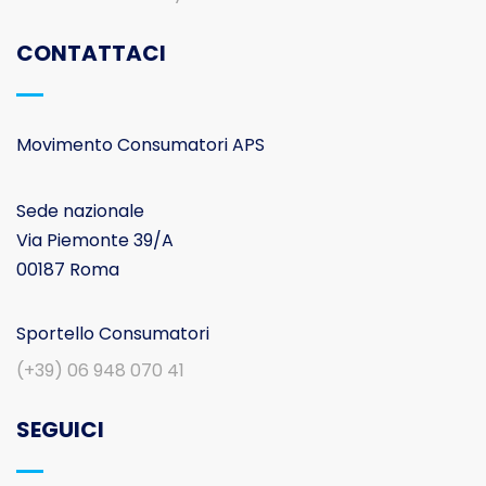
CONTATTACI
Movimento Consumatori APS
Sede nazionale
Via Piemonte 39/A
00187 Roma
Sportello Consumatori
(+39) 06 948 070 41
SEGUICI