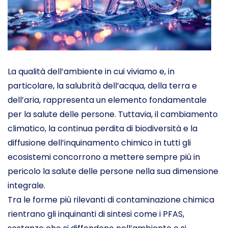
La qualità dell’ambiente in cui viviamo e, in
particolare, la salubrità dell’acqua, della terra e
dell’aria, rappresenta un elemento fondamentale
per la salute delle persone. Tuttavia, il cambiamento
climatico, la continua perdita di biodiversità e la
diffusione dell’inquinamento chimico in tutti gli
ecosistemi concorrono a mettere sempre più in
pericolo la salute delle persone nella sua dimensione
integrale.
Tra le forme più rilevanti di contaminazione chimica
rientrano gli inquinanti di sintesi come i PFAS,