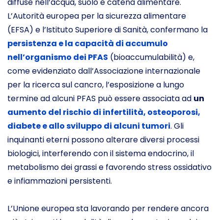
diffuse nell’acqua, suolo e catena alimentare.
L’Autorità europea per la sicurezza alimentare
(EFSA) e l’Istituto Superiore di Sanità, confermano la
persistenza e la capacità di accumulo
nell’organismo dei PFAS
(bioaccumulabilità) e,
come evidenziato dall’Associazione internazionale
per la ricerca sul cancro, l’esposizione a lungo
termine ad alcuni PFAS può essere associata ad
un
aumento del rischio di infertilità, osteoporosi,
diabete e allo sviluppo di alcuni tumori
. Gli
inquinanti eterni possono alterare diversi processi
biologici, interferendo con il sistema endocrino, il
metabolismo dei grassi e favorendo stress ossidativo
e infiammazioni persistenti.
L’Unione europea sta lavorando per rendere ancora