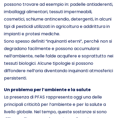
possono trovare ad esempio in: padelle antiaderenti,
imballaggi alimentari, tessuti impermeabili,
cosmetici, schiume antincendio, detergenti, in alcuni
tipi di pesticidi utilizzati in agricoltura e addirittura in
impianti e protesi mediche.
Sono spesso definiti “inquinanti eterni”, perché non si
degradano facilmente e possono accumularsi
nell’ambiente, nelle falde acquifere e soprattutto nei
tessuti biologici. Alcune tipologie si possono
diffondere nell’aria diventando inquinanti atmosferici
persistenti.
Un problema per l’ambiente e la salute
La presenza di PFAS rappresenta oggi una delle
principali criticità per l’ambiente e per la salute a
livello globale. Nel tempo, queste sostanze si sono