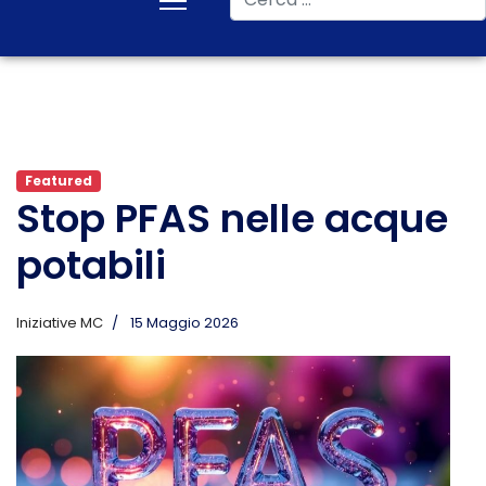
Featured
Stop PFAS nelle acque
potabili
Iniziative MC
15 Maggio 2026